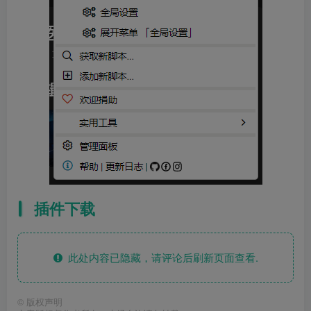
插件下载
此处内容已隐藏，请评论后刷新页面查看.
©
版权声明