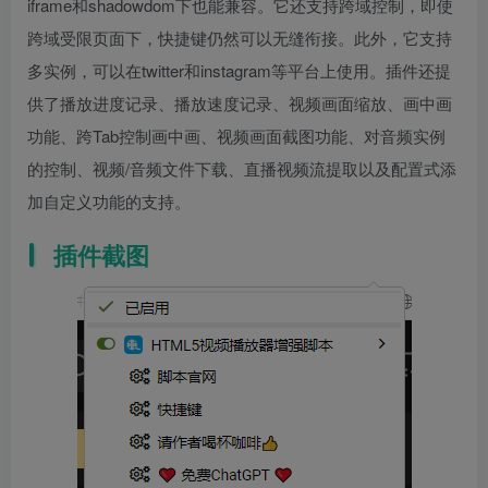
iframe和shadowdom下也能兼容。它还支持跨域控制，即使
跨域受限页面下，快捷键仍然可以无缝衔接。此外，它支持
多实例，可以在twitter和instagram等平台上使用。插件还提
供了播放进度记录、播放速度记录、视频画面缩放、画中画
功能、跨Tab控制画中画、视频画面截图功能、对音频实例
的控制、视频/音频文件下载、直播视频流提取以及配置式添
加自定义功能的支持。
插件截图