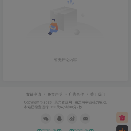
暂无评论内容
友链申请
免责声明
广告合作
关于我们
Copyright © 2026 ·
辰光资源网
· 由
浩瀚宇宙
强力驱动.
本站已稳定运行: 120天6小时33分7秒