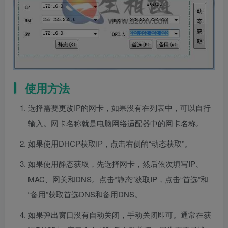
使用方法
选择需要更改IP的网卡，如果没有在列表中，可以自行
输入。网卡名称就是电脑网络适配器中的网卡名称。
如果使用DHCP获取IP，点击右侧的“动态获取”。
如果使用静态获取，先选择网卡，然后依次填写IP、
MAC、网关和DNS。点击“静态”获取IP，点击“首选”和
“备用”获取首选DNS和备用DNS。
如果弹出窗口没有自动关闭，手动关闭即可。通常在获