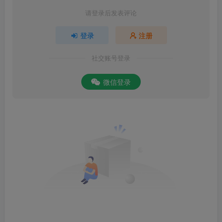
请登录后发表评论
登录
注册
社交账号登录
微信登录