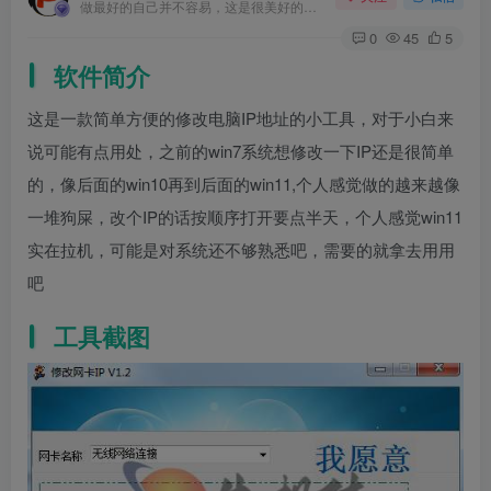
做最好的自己并不容易，这是很美好的愿望，需要耐心、坚持和毅力
0
45
5
软件简介
这是一款简单方便的修改电脑IP地址的小工具，对于小白来
说可能有点用处，之前的win7系统想修改一下IP还是很简单
的，像后面的win10再到后面的win11,个人感觉做的越来越像
一堆狗屎，改个IP的话按顺序打开要点半天，个人感觉win11
实在拉机，可能是对系统还不够熟悉吧，需要的就拿去用用
吧
工具截图