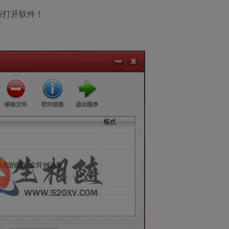
新打开软件！