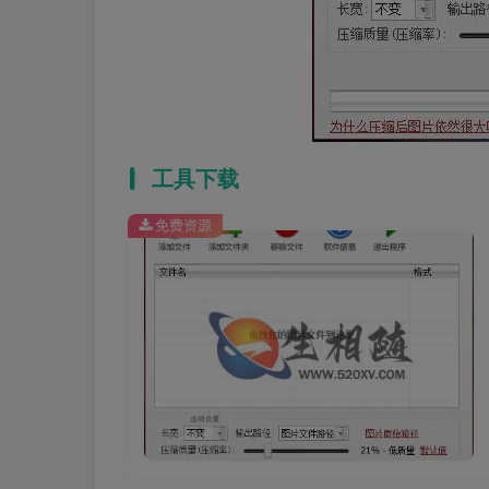
工具下载
免费资源