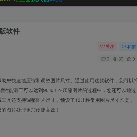
s版软件
关注
私信
0
39
9
帮助您快速地压缩和调整图片尺寸。通过使用这款软件，您可以
，压缩性能甚至可以达到90%！在压缩图片的过程中，您还可以通过
工具还支持调整图片尺寸，预设了10几种常用图片尺寸长宽，
您的图片处理更加便捷高效！