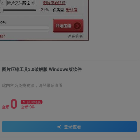
图片压缩工具3.0破解版 Windows版软件
此内容为免费资源，请登录后查看
0
限时特惠
99
金币
金币
登录查看