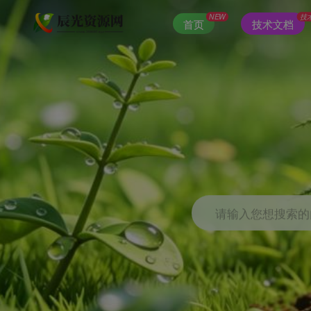
NEW
技
首页
技术文档
请输入您想搜索的内