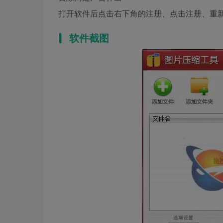
打开软件后点击右下角的注册、点击注册、重
软件截图