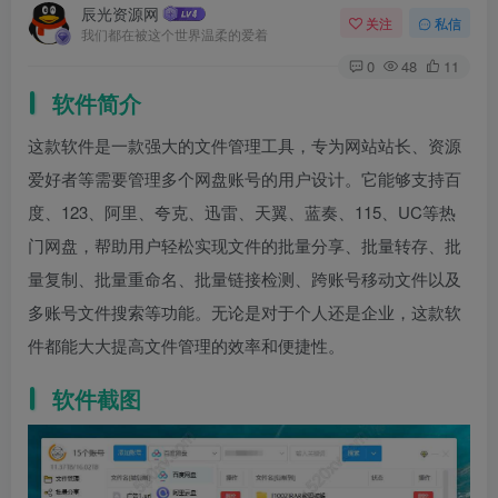
辰光资源网
关注
私信
我们都在被这个世界温柔的爱着
0
48
11
软件简介
这款软件是一款强大的文件管理工具，专为网站站长、资源
爱好者等需要管理多个网盘账号的用户设计。它能够支持百
度、123、阿里、夸克、迅雷、天翼、蓝奏、115、UC等热
门网盘，帮助用户轻松实现文件的批量分享、批量转存、批
量复制、批量重命名、批量链接检测、跨账号移动文件以及
多账号文件搜索等功能。无论是对于个人还是企业，这款软
件都能大大提高文件管理的效率和便捷性。
软件截图