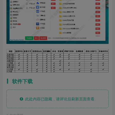
软件下载
此处内容已隐藏，请评论后刷新页面查看.