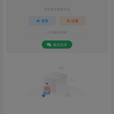
请登录后发表评论
登录
注册
社交账号登录
微信登录