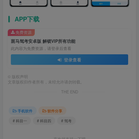
APP下载
免费资源
斑马驾考安卓版 解锁VIP所有功能
此内容为免费资源，请登录后查看
登录查看
©
版权声明
文章版权归作者所有，未经允许请勿转载。
THE END
手机软件
软件分享
# 科目一
# 科目四
# 驾考
喜欢就支持一下吧