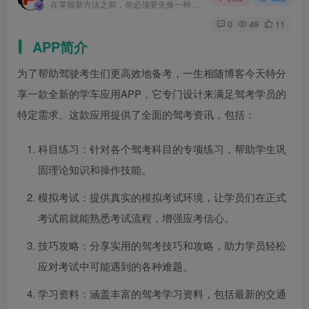
在掌握新方法之前，你必须要先换一种思考方法
0
49
11
APP简介
为了帮助驾驶考生们更高效地备考，一生相随博客今天特分
享一款全新的学车应用APP，它专门设计来满足驾考学员的
特定需求。这款应用提供了全面的驾考资讯，包括：
科目练习：针对各个驾考科目的专项练习，帮助学生巩
固理论知识和操作技能。
模拟考试：提供真实的模拟考试环境，让学员们在正式
考试前就能熟悉考试流程，增强应考信心。
技巧攻略：分享实用的驾考技巧和攻略，助力学员轻松
应对考试中可能遇到的各种难题。
学习资料：涵盖丰富的驾考学习资料，包括最新的交通