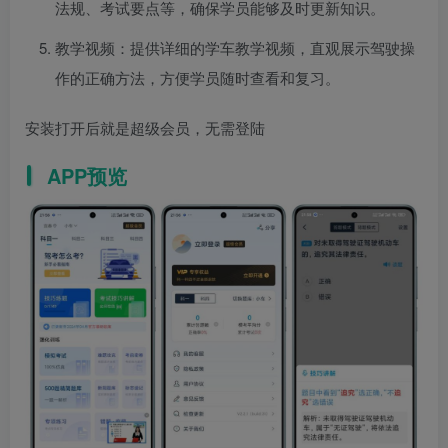
法规、考试要点等，确保学员能够及时更新知识。
教学视频：提供详细的学车教学视频，直观展示驾驶操
作的正确方法，方便学员随时查看和复习。
安装打开后就是超级会员，无需登陆
APP预览