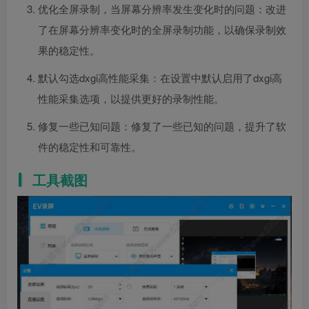
优化全屏录制，当屏幕分辨率发生变化时的问题：改进
了在屏幕分辨率变化时的全屏录制功能，以确保录制效
果的稳定性。
默认勾选dxgi高性能采集：在设置中默认启用了dxgi高
性能采集选项，以提供更好的录制性能。
修复一些已知问题：修复了一些已知的问题，提升了软
件的稳定性和可靠性。
工具截图