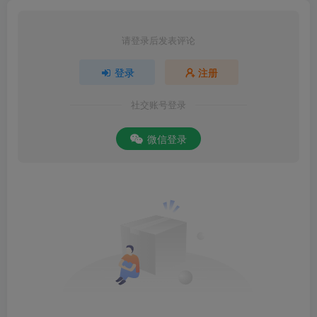
请登录后发表评论
登录
注册
社交账号登录
微信登录