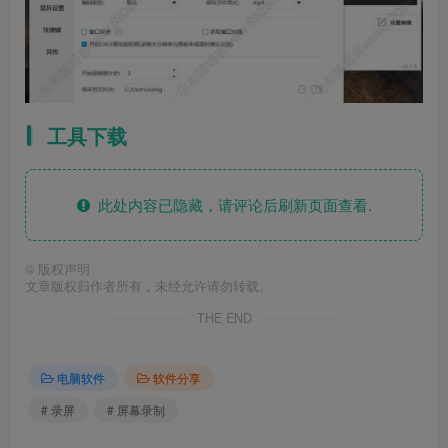
工具下载
此处内容已隐藏，请评论后刷新页面查看.
©
版权声明
文章版权归作者所有，未经允许请勿转载。
THE END
电脑软件
软件分享
# 录屏
# 屏幕录制