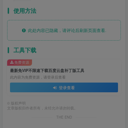
使用方法
此处内容已隐藏，请评论后刷新页面查看.
工具下载
免费资源
最新免VIP不限速下载百度云盘补丁版工具
此内容为免费资源，请登录后查看
登录查看
©
版权声明
文章版权归作者所有，未经允许请勿转载。
THE END