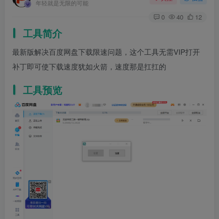
年轻就是无限的可能
0
40
12
工具简介
最新版解决百度网盘下载限速问题，这个工具无需VIP打开
补丁即可使下载速度犹如火箭，速度那是扛扛的
工具预览