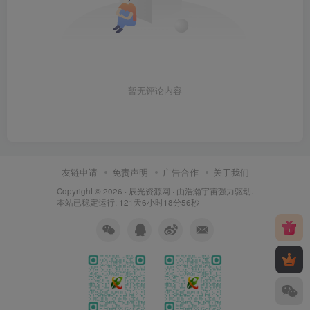
暂无评论内容
友链申请
免责声明
广告合作
关于我们
Copyright © 2026 ·
辰光资源网
· 由
浩瀚宇宙
强力驱动.
本站已稳定运行: 121天6小时18分57秒