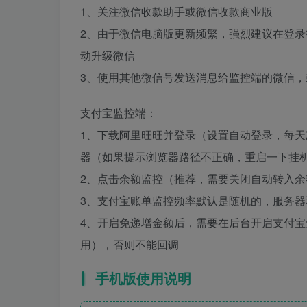
1、关注微信收款助手或微信收款商业版
2、由于微信电脑版更新频繁，强烈建议在登录微信
动升级微信
3、使用其他微信号发送消息给监控端的微信
支付宝监控端：
1、下载阿里旺旺并登录（设置自动登录，每
器（如果提示浏览器路径不正确，重启一下挂
2、点击余额监控（推荐，需要关闭自动转入
3、支付宝账单监控频率默认是随机的，服务
4、开启免递增金额后，需要在后台开启支付
用），否则不能回调
手机版使用说明