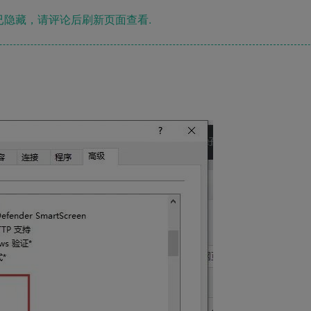
隐藏，请评论后刷新页面查看.
了