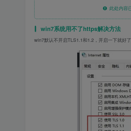
此处内容已
win7系统用不了https解决方法
win7默认不开启TLS1.1和1.2，开启一下就好