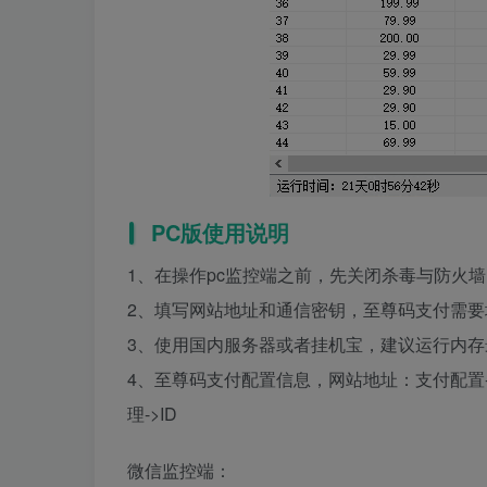
PC版使用说明
1、在操作pc监控端之前，先关闭杀毒与防火墙，有R
2、填写网站地址和通信密钥，至尊码支付需要
3、使用国内服务器或者挂机宝，建议运行内存
4、至尊码支付配置信息，网站地址：支付配置-
理->ID
微信监控端：