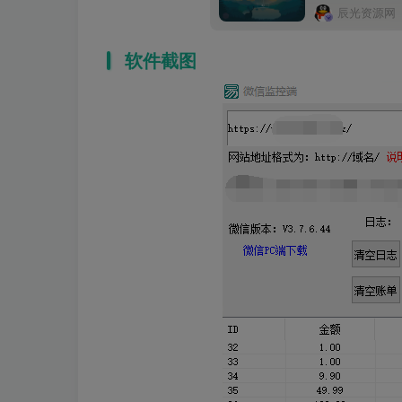
辰光资源网
软件截图