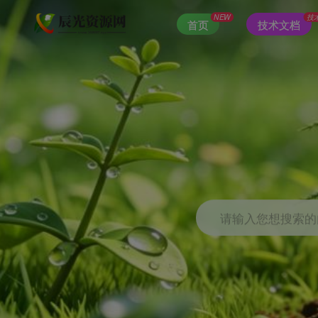
NEW
技
首页
技术文档
请输入您想搜索的内