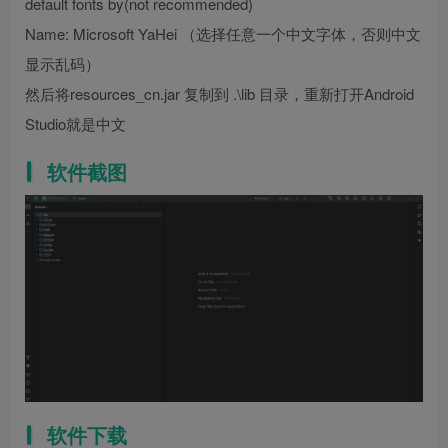
default fonts by(not recommended)
Name: Microsoft YaHei （选择任意一个中文字体，否则中文
显示乱码）
然后将resources_cn.jar 复制到 .\lib 目录，重新打开Android
Studio就是中文
软件截图
软件下载