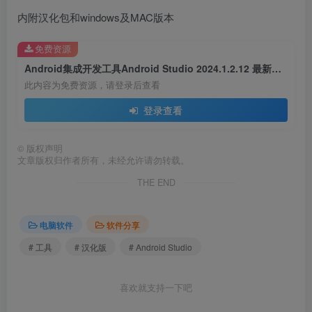
内附汉化包和windows及MAC版本
免费资源
Android集成开发工具Android Studio 2024.1.2.12 最新官方免费版含最新SDK及中文汉化包
此内容为免费资源，请登录后查看
登录查看
©
版权声明
文章版权归作者所有，未经允许请勿转载。
THE END
电脑软件
软件分享
# 工具
# 汉化版
# Android Studio
喜欢就支持一下吧