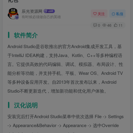
辰光资源网
关注
私信
有时候必须做自己的英雄
0
46
11
软件简介
Android Studio是谷歌推出的官方Android集成开发工具，基
于IntelliJ IDEA构建，支持Java、Kotlin、C++等多种编程语
言。它提供高效的代码编辑、调试、模拟器、布局设计、性
能分析等功能，并支持手机、平板、Wear OS、Android TV
等多种设备应用开发。自2013年首次发布以来，Android
Studio不断更新迭代，增加新功能和优化用户体验。
汉化说明
安装完后打开Android Studio菜单中依次选择 File -> Settings
-> Appearance&Behavior -> Appearance -> 选中Override