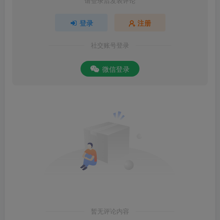
请登录后发表评论
登录
注册
社交账号登录
微信登录
暂无评论内容