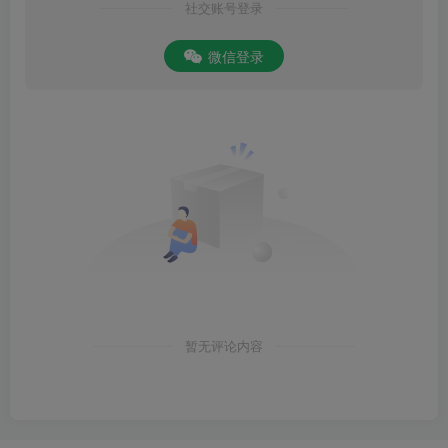
社交账号登录
微信登录
暂无评论内容