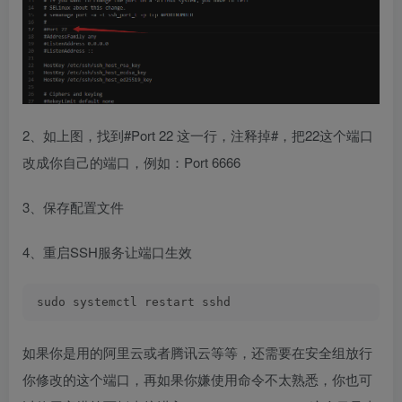
2、如上图，找到#Port 22 这一行，注释掉#，把22这个端口
改成你自己的端口，例如：Port 6666
3、保存配置文件
4、重启SSH服务让端口生效
sudo systemctl restart sshd
如果你是用的阿里云或者腾讯云等等，还需要在安全组放行
你修改的这个端口，再如果你嫌使用命令不太熟悉，你也可