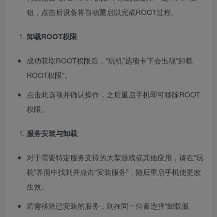
钮，点击后设备将自动重启以完成ROOT过程。
卸载ROOT权限
成功获取ROOT权限后，“玩机”选项卡下会出现“卸载
ROOT权限”。
点击此选项并确认操作，之后重启手机即可移除ROOT
权限。
服务安装与卸载
对于需要特定服务支持的大型游戏或其他应用，请在“玩
机”界面中找到并点击“安装服务”，随后重启手机使更改
生效。
若需移除已安装的服务，则在同一位置选择“卸载服