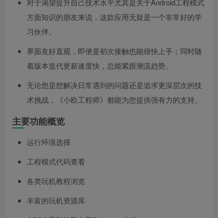
对于渴望提升自己技术水平尤其是关于Android工程模式
方面知识的朋友来说，这款应用无疑是一个非常好的学
习伙伴。
界面友好直观，即便是初次接触也能很快上手；同时随
着版本迭代更新速度快，总能紧跟潮流趋势。
无论您是想解决日常遇到的问题还是追求更深层次的技
术挑战，《小欧工程师》都能为您提供强有力的支持。
主要功能概览
运行环境选择
工程模式代码查看
各类玩机教程浏览
丰富的玩机资源库