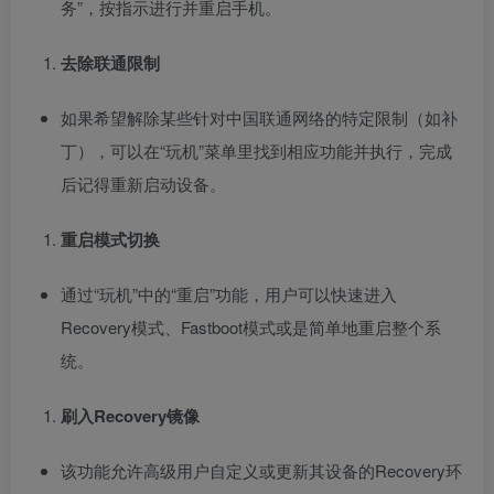
务”，按指示进行并重启手机。
去除联通限制
如果希望解除某些针对中国联通网络的特定限制（如补
丁），可以在“玩机”菜单里找到相应功能并执行，完成
后记得重新启动设备。
重启模式切换
通过“玩机”中的“重启”功能，用户可以快速进入
Recovery模式、Fastboot模式或是简单地重启整个系
统。
刷入Recovery镜像
该功能允许高级用户自定义或更新其设备的Recovery环