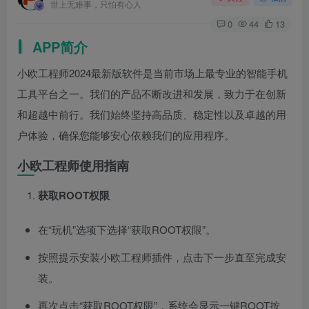
世上无难事，只怕有心人
0
44
13
APP简介
小欧工程师2024最新版软件是当前市场上最专业的智能手机
工具平台之一。我们的产品不断改进和发展，致力于在创新
和超越中前行。我们始终坚持高品质、稳定性以及卓越的用
户体验，确保您能够安心依赖我们的应用程序。
小欧工程师使用指南
获取ROOT权限
在“玩机”选项下选择“获取ROOT权限”。
按照提示安装小欧工程师插件，点击下一步直至完成安
装。
再次点击“获取ROOT权限”，系统会显示一键ROOT按