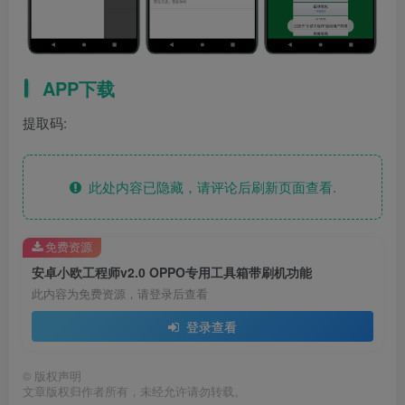
APP下载
提取码:
此处内容已隐藏，请评论后刷新页面查看.
免费资源
安卓小欧工程师v2.0 OPPO专用工具箱带刷机功能
此内容为免费资源，请登录后查看
登录查看
©
版权声明
文章版权归作者所有，未经允许请勿转载。