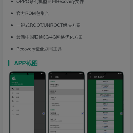
OPPO系列机型专用Recovery文件
官方ROM包集合
一键式ROOT/UNROOT解决方案
最新中国联通3G/4G网络优化方案
Recovery镜像刷写工具
APP截图