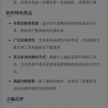
境，但请注意这一步骤具有一定风险性，请谨慎行事。
软件特色亮点
丰富的教程资源
：提供详尽易懂的操作指南及技巧分
享，帮助用户更高效地完成任务。
广泛的兼容性
：支持多种品牌型号的手机，并且拥有大
量实用工具和服务供下载使用。
灵活多变的操作方式
：根据个人偏好设置不同的工作
流，无论是初学者还是资深玩家都能找到适合自己的方
法。
高级功能探索
：除了基础功能外，还包含了批量处理、
自动化脚本编写等进阶特性。
小编点评