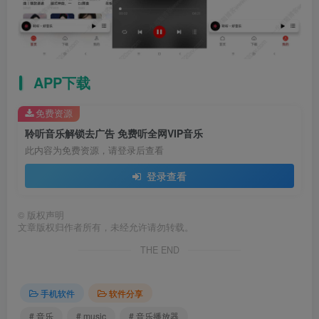
APP下载
免费资源
聆听音乐解锁去广告 免费听全网VIP音乐
此内容为免费资源，请登录后查看
登录查看
©
版权声明
文章版权归作者所有，未经允许请勿转载。
THE END
手机软件
软件分享
# 音乐
# music
# 音乐播放器