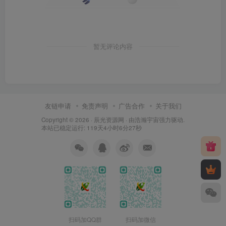
暂无评论内容
友链申请
免责声明
广告合作
关于我们
Copyright © 2026 ·
辰光资源网
· 由
浩瀚宇宙
强力驱动.
本站已稳定运行: 119天4小时6分27秒
扫码加QQ群
扫码加微信