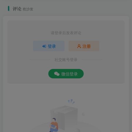
评论
抢沙发
请登录后发表评论
登录
注册
社交账号登录
微信登录