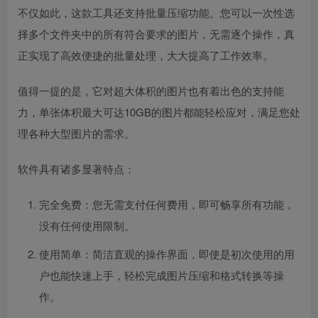
不仅如此，这款工具还支持批量压缩功能。您可以一次性选
择多个文件夹中的所有符合要求的图片，无需逐个操作，真
正实现了高效便捷的批量处理，大大提高了工作效率。
值得一提的是，它对超大体积的图片也有着出色的支持能
力，单张体积最大可达10GB的图片都能轻松应对，满足您处
理各种大型图片的需求。
软件具有诸多显著特点：
完全免费：您无需支付任何费用，即可畅享所有功能，
没有任何使用限制。
使用简单：简洁直观的操作界面，即使是初次使用的用
户也能快速上手，轻松完成图片压缩和格式转换等操
作。