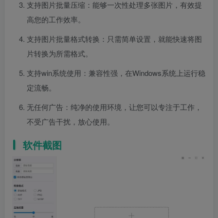
支持图片批量压缩：能够一次性处理多张图片，有效提
高您的工作效率。
支持图片批量格式转换：只需简单设置，就能快速将图
片转换为所需格式。
支持win系统使用：兼容性强，在Windows系统上运行稳
定流畅。
无任何广告：纯净的使用环境，让您可以专注于工作，
不受广告干扰，放心使用。
软件截图