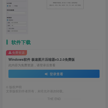
软件下载
免费资源
Windows软件 极速图片压缩器v3.2.0免费版
此内容为免费资源，请登录后查看
登录查看
©
版权声明
文章版权归作者所有，未经允许请勿转载。
THE END